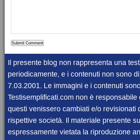
Il presente blog non rappresenta una test
periodicamente, e i contenuti non sono di c
7.03.2001. Le immagini e i contenuti sono 
Testisemplificati.com non è responsabile 
questi venissero cambiati e/o revisionati 
rispettive società. Il materiale presente 
espressamente vietata la riproduzione an