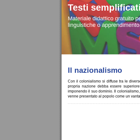
Testi semplificat
Materiale didattico gratuito pe
linguistiche o apprendimento
Il nazionalismo
Con il colonialismo si diffuse tra le divers
propria nazione debba essere superiore 
imponendo il suo dominio. Il colonialismo,
venne presentato al popolo come un vantagg